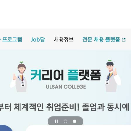
 프로그램
Job담
채용정보
전문 채용 플랫폼
부터 체계적인 취업준비!
부터 체계적인 취업준비!
부터 체계적인 취업준비!
부터 체계적인 취업준비!
졸업과 동시에
졸업과 동시에
졸업과 동시에
졸업과 동시에