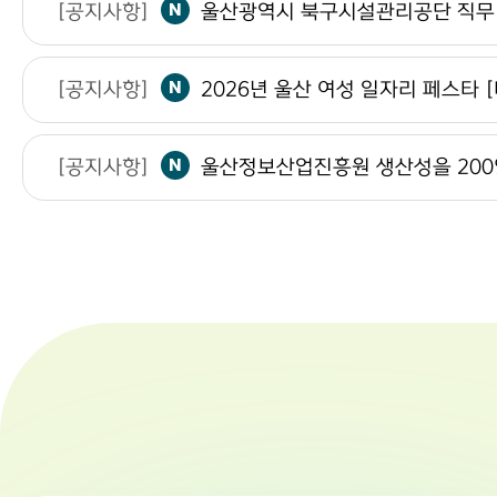
[공지사항]
2
[공지사항]
2026년 울산 여성 일자리 페스타
2
[공지사항]