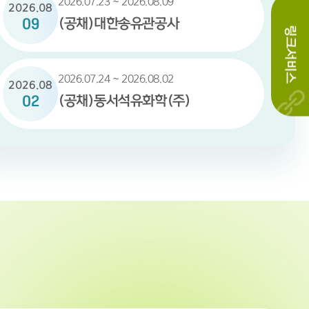
2026.07.23 ~ 2026.08.09
2026.08
(공채)대한송유관공사
09
링크서비스
2026.07.24 ~ 2026.08.02
2026.08
(공채)동서석유화학(주)
02