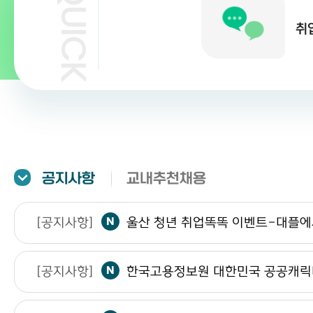
취
공지사항
교내추천채용
[공지사항]
2
[공지사항]